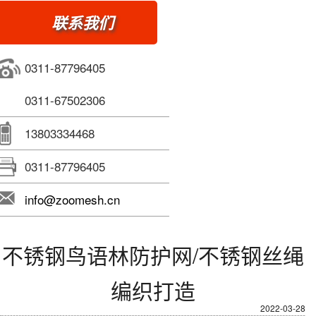
联系我们
0311-87796405
0311-67502306
13803334468
0311-87796405
info@zoomesh.cn
不锈钢鸟语林防护网/不锈钢丝绳
编织打造
2022-03-28