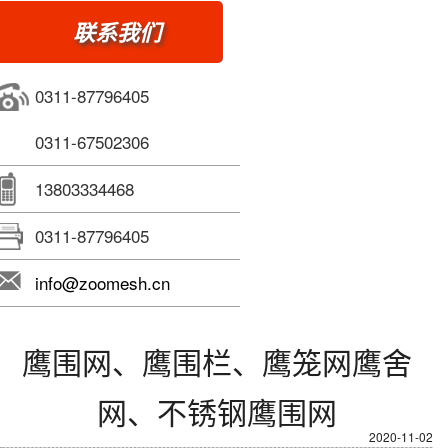
联系我们
0311-87796405
0311-67502306
13803334468
0311-87796405
info@zoomesh.cn
鹰围网、鹰围栏、鹰笼网鹰舍
网、不锈钢鹰围网
2020-11-02