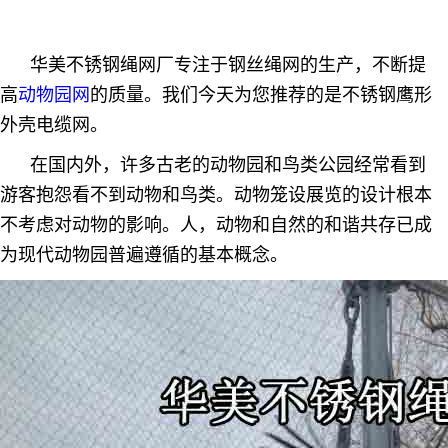
华美不锈钢绳网厂专注于钢丝绳网的生产，不断提
高
动物园网
的质量。我们今天为您推荐的是不锈钢鹰形
外壳电缆网。
在国内外，许多古老的动物园和鸟类公园经常看到
游客抱怨看不到动物和鸟类。动物笼设展览的设计根本
不考虑对动物的影响。人，动物和自然的和谐共存已成
为现代动物园普遍遵循的基本概念。