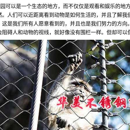
物园可以是一个生态的地方，而不仅仅是观看和娱乐的地
然。人们可以近距离看到动物是如何生活的，并且了解我
。这是我们所有人愿意看到的，并且也是我们努力的方向
会阻碍人和动物的视线，就好像没有围栏一样。但却可以