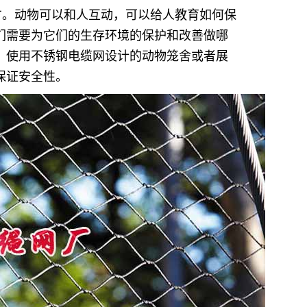
方。动物可以和人互动，可以给人教育如何保
们需要为它们的生存环境的保护和改善做哪
。使用不锈钢电缆网设计的动物笼舍或者展
保证安全性。