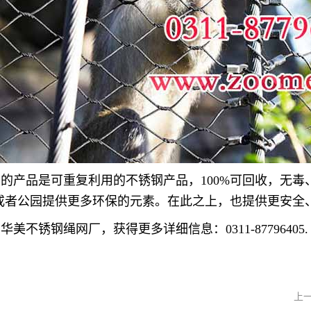
们的产品是可重复利用的不锈钢产品，
100%
可回收，无毒
或者公园提供更多环保的元素。在此之上，也提供更安全
华美不锈钢绳网厂，获得更多详细信息：0311-87796405.
上