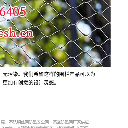
、无污染。我们希望这样的围栏产品可以为
、更加有创意的设计灵感。
一篇：不锈钢丝网防坠安全网、高空防坠网厂家供应
下一篇：不锈钢动物园网成本、动物园网厂家销售