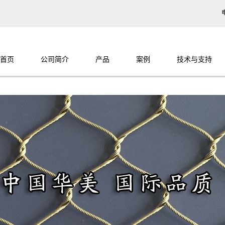
首页
公司简介
产品
案例
技术与支持