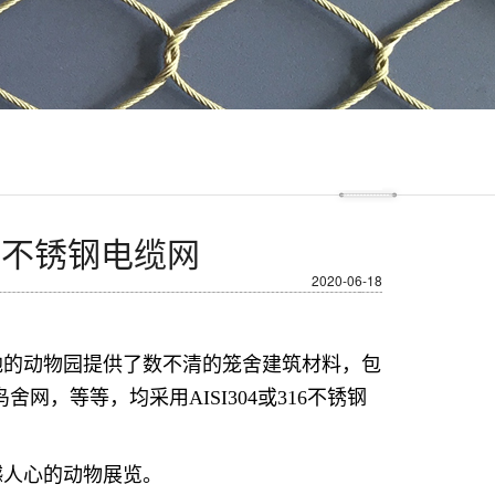
美不锈钢电缆网
2020-06-18
地的动物园提供了数不清的笼舍建筑材料，包
，等等，均采用AISI304或316不锈钢
撼人心的动物展览。