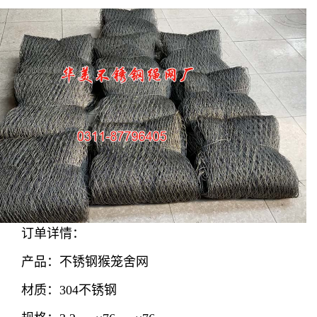
订单详情：
产品：不锈钢猴笼舍网
材质：304不锈钢