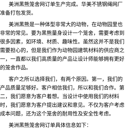
美洲黑熊笼舍网订单生产完成。华美不锈钢绳网厂
准备打包发货。
美洲黑熊是一种体型非常大的动物，在动物园里也
非常的常见。要为黑熊量身设计一个笼舍，需要考虑到
很多因素，如环境、材质、趣味性。虽然这并不是我们
需要担心的，但是我们作为动物园建筑材料的供应商之
一，一直都以我们高质量的产品让设计师能够拥有更好
的笼舍作品。
客户之所以选择我们，有两个原因。第一，我们的
产品质量足够好。客户相信我们，所以和我们合作。第
二，我们愿意为客户着想。当设计中使用我们的材料
时，我们愿意为客户提出建议和意见。不仅为客户考虑
成本问题，还为这个笼舍的耐用性及安全性考虑。
美洲黑熊笼舍网订单具体信息如下：