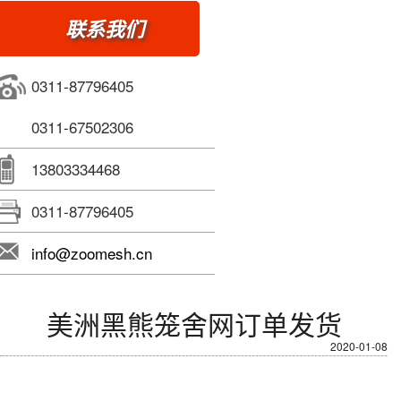
联系我们
0311-87796405
0311-67502306
13803334468
0311-87796405
info@zoomesh.cn
美洲黑熊笼舍网订单发货
2020-01-08