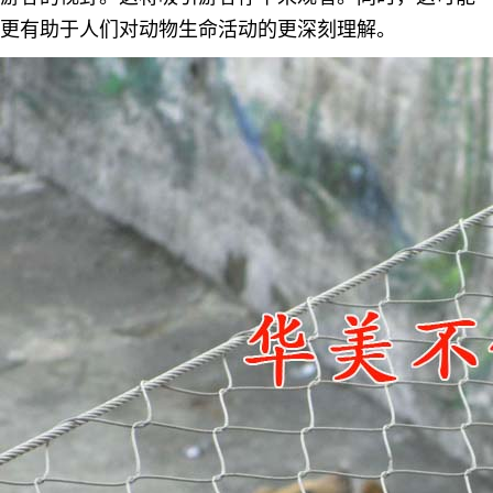
更有助于人们对动物生命活动的更深刻理解。