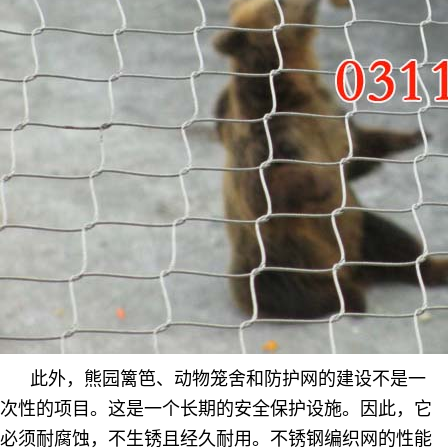
此外，熊园篱笆、动物笼舍和防护网的建设不是一
次性的项目。这是一个长期的安全保护设施。因此，它
必须耐腐蚀，不生锈且经久耐用。不锈钢编织网的性能