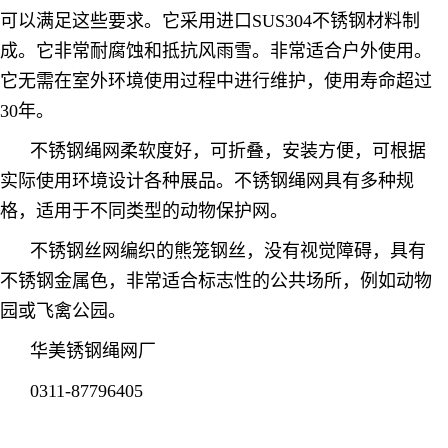
可以满足这些要求。它采用进口SUS304不锈钢材料制
成。它非常耐腐蚀和抵抗风雨雪。非常适合户外使用。
它无需在室外环境使用过程中进行维护，使用寿命超过
30年。
不锈钢绳网柔软度好，可折叠，安装方便，可根据
实际使用环境设计各种展品。不锈钢绳网具有多种规
格，适用于不同类型的动物保护网。
不锈钢丝网编织的熊笼钢丝，没有视觉障碍，具有
不锈钢金属色，非常适合标志性的公共场所，例如动物
园或飞禽公园。
华美锈钢绳网厂
0311-87796405