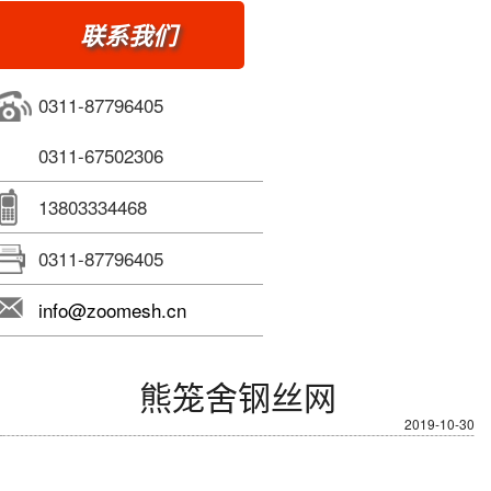
联系我们
0311-87796405
0311-67502306
13803334468
0311-87796405
info@zoomesh.cn
熊笼舍钢丝网
2019-10-30