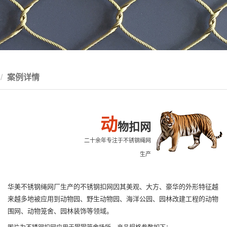
案例详情
动
物扣网
二十余年专注于不锈钢绳网
生产
华美不锈钢绳网厂生产的不锈钢扣网因其美观、大方、豪华的外形特征越
来越多地被应用到动物园、野生动物园、海洋公园、园林改建工程的动物
围网、动物笼舍、园林装饰等领域。