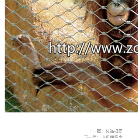
上一篇：装饰扣网
下一篇：小狐狸笼舍